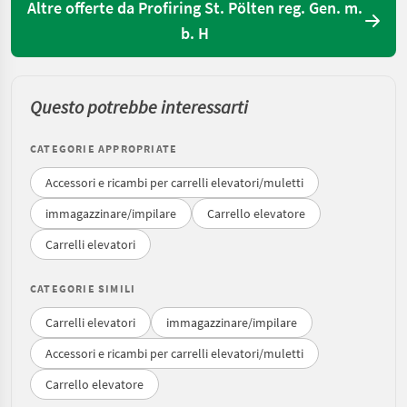
Altre offerte da Profiring St. Pölten reg. Gen. m.
b. H
Questo potrebbe interessarti
CATEGORIE APPROPRIATE
Accessori e ricambi per carrelli elevatori/muletti
immagazzinare/impilare
Carrello elevatore
Carrelli elevatori
CATEGORIE SIMILI
Carrelli elevatori
immagazzinare/impilare
Accessori e ricambi per carrelli elevatori/muletti
Carrello elevatore