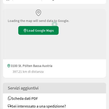
Loading the map will send data to Google.
Load Google Maps
3100 St. Pölten Bassa Austria
397.21 km di distanza
Servizi aggiuntivi
Scheda dati PDF
Sei interessato a una spedizione?