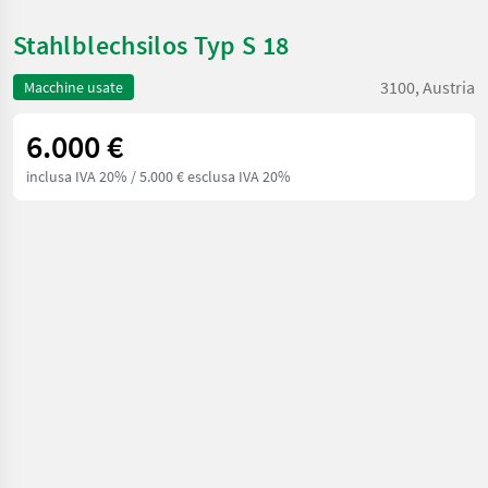
Stahlblechsilos Typ S 18
3100, Austria
Macchine usate
6.000 €
inclusa IVA 20%
/ 5.000 € esclusa IVA 20%