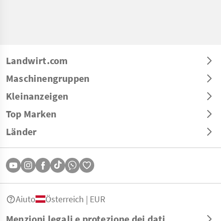
Landwirt.com
Maschinengruppen
Kleinanzeigen
Top Marken
Länder
Aiuto
Österreich | EUR
Menzioni legali e protezione dei dati