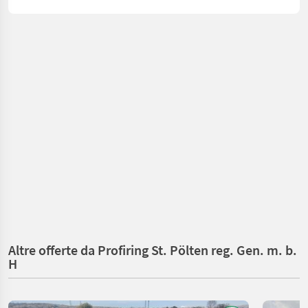
Altre offerte da Profiring St. Pölten reg. Gen. m. b.
H