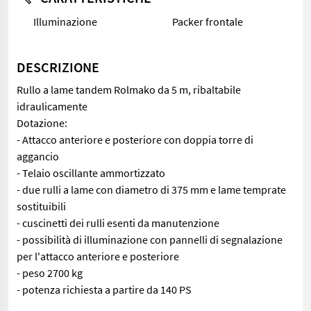
Illuminazione
Packer frontale
DESCRIZIONE
Rullo a lame tandem Rolmako da 5 m, ribaltabile
idraulicamente
Dotazione:
- Attacco anteriore e posteriore con doppia torre di
aggancio
- Telaio oscillante ammortizzato
- due rulli a lame con diametro di 375 mm e lame temprate
sostituibili
- cuscinetti dei rulli esenti da manutenzione
- possibilità di illuminazione con pannelli di segnalazione
per l'attacco anteriore e posteriore
- peso 2700 kg
- potenza richiesta a partire da 140 PS