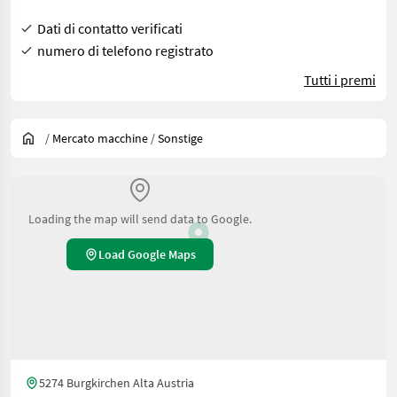
Dati di contatto verificati
numero di telefono registrato
Tutti i premi
/
Mercato macchine
/
Sonstige
Loading the map will send data to Google.
Load Google Maps
5274 Burgkirchen Alta Austria