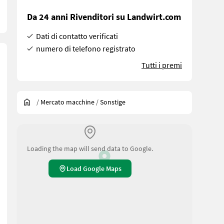
Da 24 anni Rivenditori su Landwirt.com
Dati di contatto verificati
numero di telefono registrato
Tutti i premi
/
Mercato macchine
/
Sonstige
Loading the map will send data to Google.
Load Google Maps