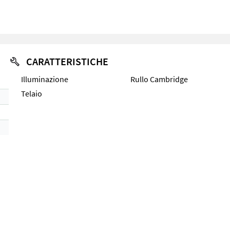
CARATTERISTICHE
Illuminazione
Rullo Cambridge
Telaio