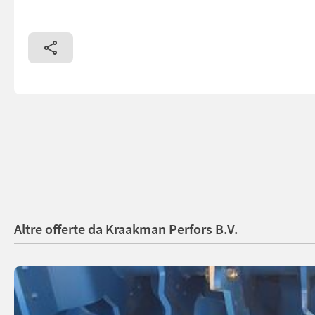
Altre offerte da Kraakman Perfors B.V.