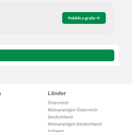
Pubblica gratis
n
Länder
Österreich
Kleinanzeigen Österreich
Deutschland
Kleinanzeigen Deutschland
Schweiz