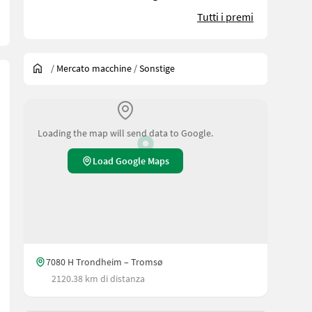
Tutti i premi
/
Mercato macchine
/
Sonstige
Loading the map will send data to Google.
Load Google Maps
7080 H Trondheim – Tromsø
2120.38 km di distanza