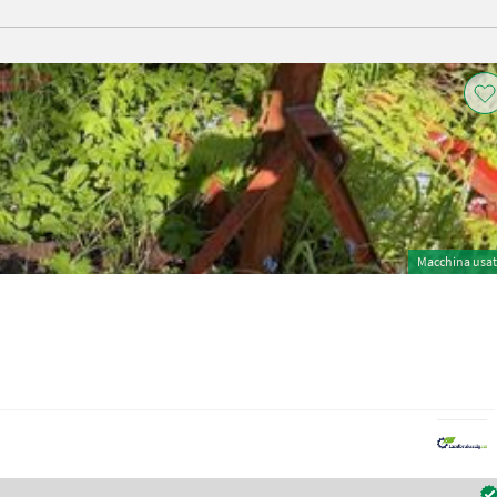
Macchina usa