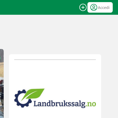
Accedi