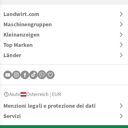
Landwirt.com
Maschinengruppen
Kleinanzeigen
Top Marken
Länder
Aiuto
Österreich | EUR
Menzioni legali e protezione dei dati
Servizi