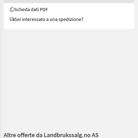
Scheda dati PDF
Sei interessato a una spedizione?
Altre offerte da Landbrukssalg.no AS