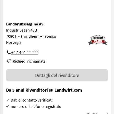
Landbrukssalg.no AS
Industrivegen 43B
7080 H - Trondheim – Tromsø
Norvegia
+47 401 ** ***
Richiedi richiamata
Dettagli del rivenditore
Da 3 anni Rivenditori su Landwirt.com
Dati di contatto verificati
numero di telefono registrato