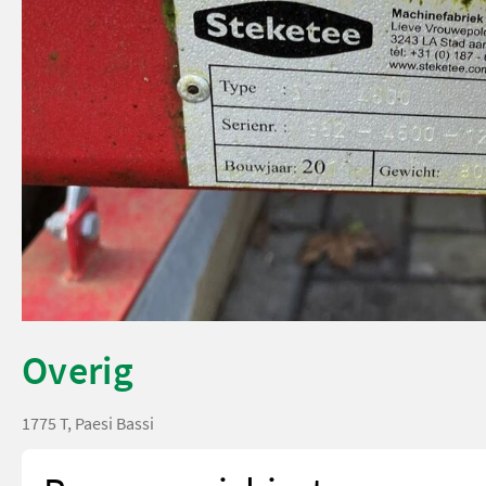
Overig
1775 T, Paesi Bassi