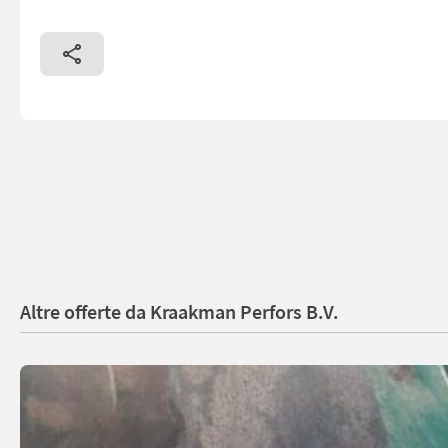
Altre offerte da Kraakman Perfors B.V.