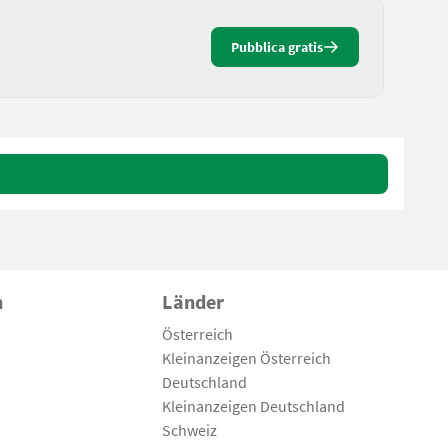
Pubblica gratis
n
Länder
Österreich
Kleinanzeigen Österreich
Deutschland
Kleinanzeigen Deutschland
Schweiz