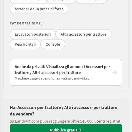
retarder della presa di forza
CATEGORIE SIMILI
Escavatori posteriori
Altri accessori per trattore
Pesi frontali
Console
Anche da privati: Visualizza gli annunci Accessori per
trattore / Altri accessori per trattore
Macchine usate da venditori privati su Landwirt.com
Hai Accessori per trattore / Altri accessori per trattore
da vendere?
Su Landwirt.com puoi raggiungere oltre 545.000 utenti registrati.
Pubblica gratis