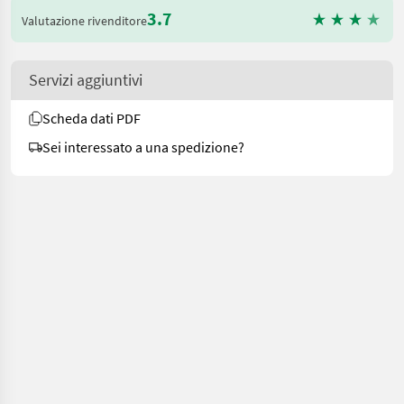
3.7
Valutazione rivenditore
Servizi aggiuntivi
Scheda dati PDF
Sei interessato a una spedizione?