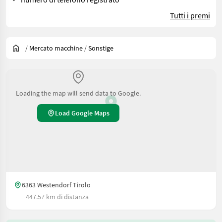
Tutti i premi
/
Mercato macchine
/
Sonstige
Loading the map will send data to Google.
Load Google Maps
6363 Westendorf Tirolo
447.57 km di distanza