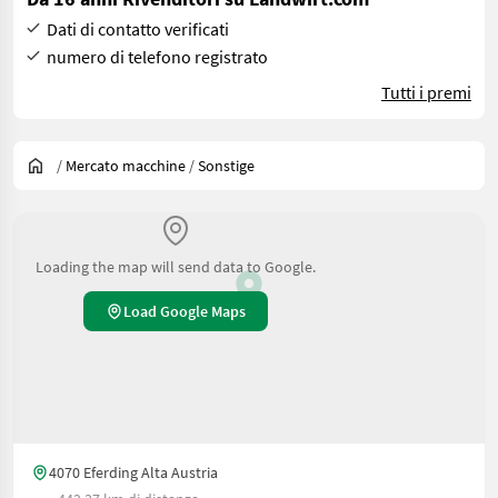
Dati di contatto verificati
numero di telefono registrato
Tutti i premi
/
Mercato macchine
/
Sonstige
Loading the map will send data to Google.
Load Google Maps
4070 Eferding Alta Austria