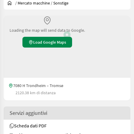
/
Mercato macchine
/
Sonstige
Loading the map will send data to Google.
Load Google Maps
7080 H Trondheim – Tromsø
2120.38 km di distanza
Servizi aggiuntivi
Scheda dati PDF