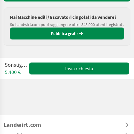
Hai Macchine edili / Escavatori cingolati da vendere?
Su Landwirt.com puoi raggiungere oltre 545.000 utenti registrati.
Pubblica gratis
Sonstige H7B
Invia richiesta
5.400 €
Landwirt.com