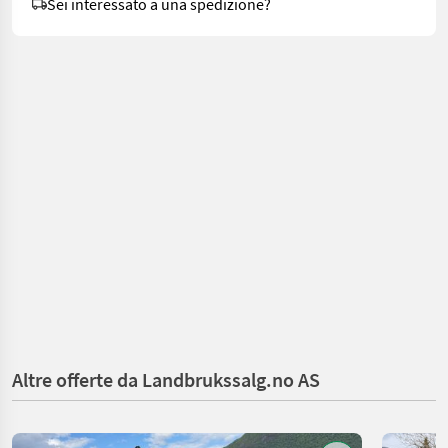
Sei interessato a una spedizione?
Altre offerte da Landbrukssalg.no AS