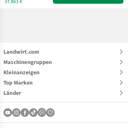
37.861 €
Landwirt.com
Maschinengruppen
Kleinanzeigen
Top Marken
Länder