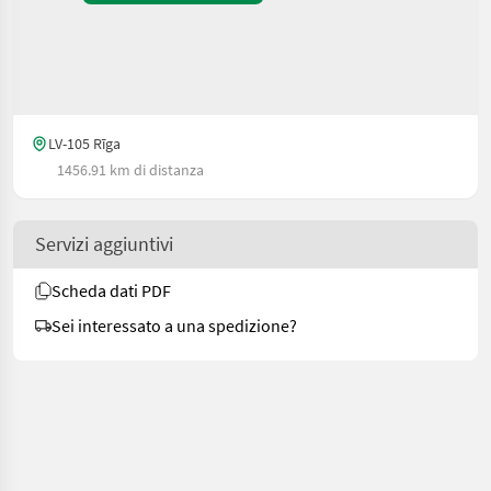
LV-105 Rīga
1456.91 km di distanza
Servizi aggiuntivi
Scheda dati PDF
Sei interessato a una spedizione?