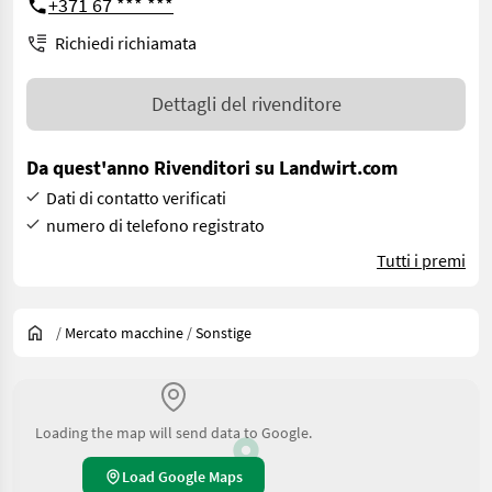
+371 67 *** ***
Richiedi richiamata
Dettagli del rivenditore
Da quest'anno Rivenditori su Landwirt.com
Dati di contatto verificati
numero di telefono registrato
Tutti i premi
/
Mercato macchine
/
Sonstige
Loading the map will send data to Google.
Load Google Maps