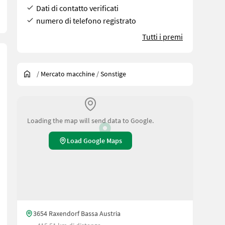
Dati di contatto verificati
numero di telefono registrato
Tutti i premi
/
Mercato macchine
/
Sonstige
Loading the map will send data to Google.
Load Google Maps
3654 Raxendorf Bassa Austria