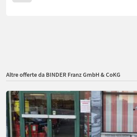
Altre offerte da BINDER Franz GmbH & CoKG