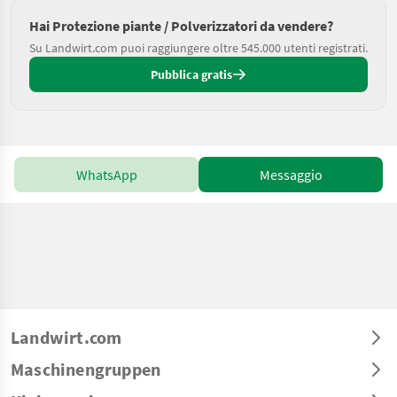
Hai Protezione piante / Polverizzatori da vendere?
Su Landwirt.com puoi raggiungere oltre 545.000 utenti registrati.
Pubblica gratis
WhatsApp
Messaggio
Landwirt.com
Maschinengruppen