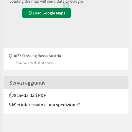
Loading the map will send data to Google.
Load Google Maps
3073 Stössing Bassa Austria
384.04 km di distanza
Servizi aggiuntivi
Scheda dati PDF
Sei interessato a una spedizione?