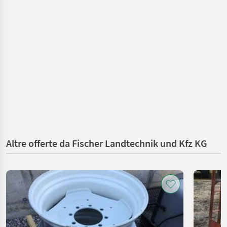
Altre offerte da Fischer Landtechnik und Kfz KG