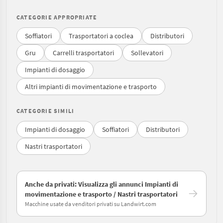
CATEGORIE APPROPRIATE
Soffiatori
Trasportatori a coclea
Distributori
Gru
Carrelli trasportatori
Sollevatori
Impianti di dosaggio
Altri impianti di movimentazione e trasporto
CATEGORIE SIMILI
Impianti di dosaggio
Soffiatori
Distributori
Nastri trasportatori
Anche da privati: Visualizza gli annunci Impianti di
movimentazione e trasporto / Nastri trasportatori
Macchine usate da venditori privati su Landwirt.com