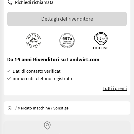
Richiedi richiamata
Dettagli del rivenditore
Da 19 anni Rivenditori su Landwirt.com
Dati di contatto verificati
numero di telefono registrato
Tutti i premi
/
Mercato macchine
/
Sonstige