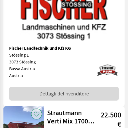
Fischer Landtechnik und Kfz KG
Stössing 1
3073 Stössing
Bassa Austria
Austria
Dettagli del rivenditore
Strautmann
22.500
Verti Mix 1700
€