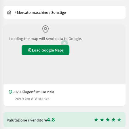
/
Mercato macchine
/
Sonstige
Loading the map will send data to Google.
Load Google Maps
9020 Klagenfurt Carinzia
269.9 km di distanza
4.8
Valutazione rivenditore