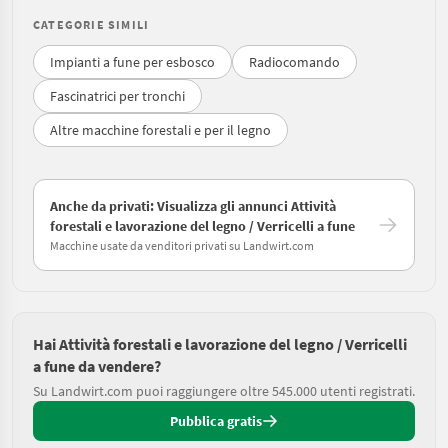
CATEGORIE SIMILI
Impianti a fune per esbosco
Radiocomando
Fascinatrici per tronchi
Altre macchine forestali e per il legno
Anche da privati: Visualizza gli annunci Attività
forestali e lavorazione del legno / Verricelli a fune
Macchine usate da venditori privati su Landwirt.com
Hai Attività forestali e lavorazione del legno / Verricelli
a fune da vendere?
Su Landwirt.com puoi raggiungere oltre 545.000 utenti registrati.
Pubblica gratis