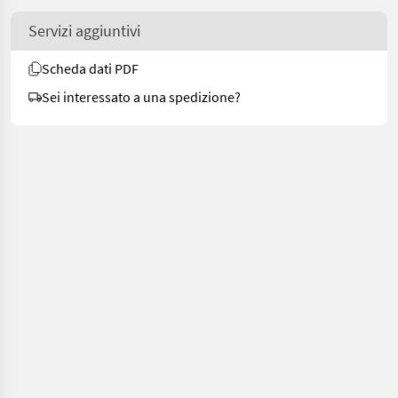
Servizi aggiuntivi
Scheda dati PDF
Sei interessato a una spedizione?