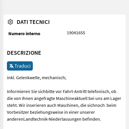
DATI TECNICI
19041655
Numero interno
DESCRIZIONE
Traduci
inkl. Gelenkwelle, mechanisch;
Informieren Sie sichbitte vor Fahrt-Antritt telefonisch, ob
die von Ihnen angefragte Maschineaktuell bei uns am Lager
steht. Wir inserieren auch Maschinen, die sichnoch beim
Vorbesitzer beziehungsweise in einer unserer
anderenLandtechnik-Niederlassungen befinden.