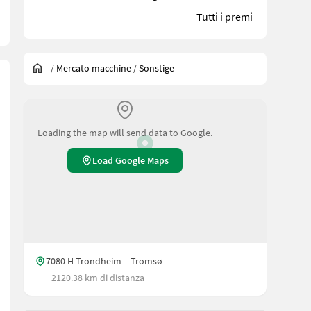
Tutti i premi
/
Mercato macchine
/
Sonstige
Loading the map will send data to Google.
Load Google Maps
7080 H Trondheim – Tromsø
2120.38 km di distanza