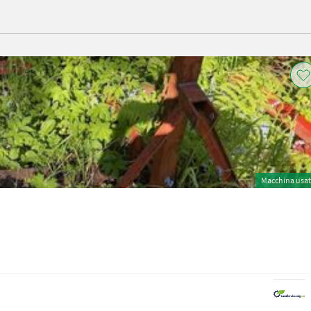
Macchina usa