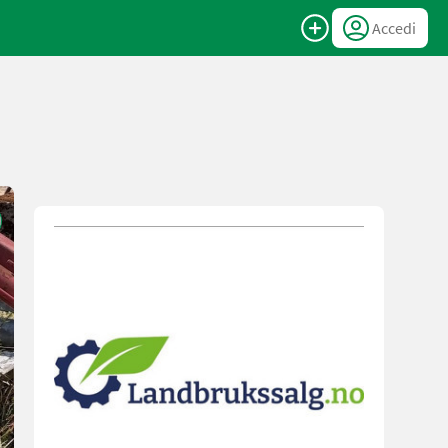
Accedi