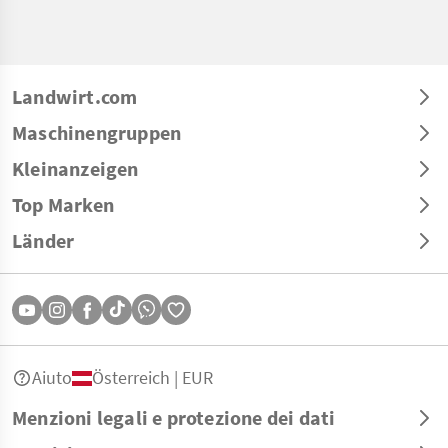
Landwirt.com
Maschinengruppen
Kleinanzeigen
Top Marken
Länder
Aiuto
Österreich | EUR
Menzioni legali e protezione dei dati