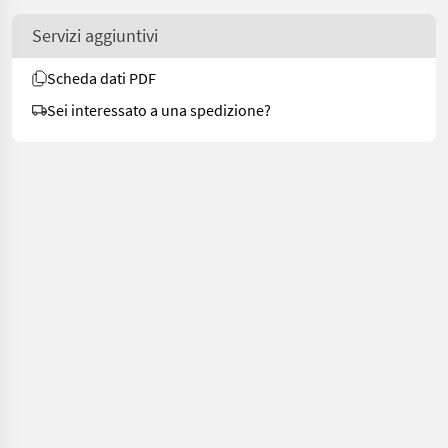
Servizi aggiuntivi
Scheda dati PDF
Sei interessato a una spedizione?