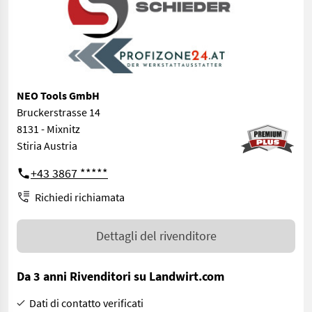
NEO Tools GmbH
Bruckerstrasse 14
8131 - Mixnitz
Stiria Austria
+43 3867 *****
Richiedi richiamata
Dettagli del rivenditore
Da 3 anni Rivenditori su Landwirt.com
Dati di contatto verificati