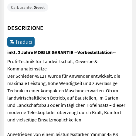
Carburante:
Diesel
DESCRIZIONE
Traduci
inkl. 2 Jahre MOBILE GARANTIE --Vorbestellaktion--
Profi-Technik für Landwirtschaft, Gewerbe &
Kommunaleinsätze
Der Schieder 4512T wurde für Anwender entwickelt, die
maximale Leistung, hohe Wendigkeit und zuverlässige
Technik in einer kompakten Maschine erwarten. Ob im
landwirtschaftlichen Betrieb, auf Baustellen, im Garten-
und Landschaftsbau oder im täglichen Hofeinsatz – dieser
moderne Teleskoplader überzeugt durch Kraft, Komfort
und vielseitige Einsatzmöglichkeiten.
Angetrieben von einem leistungsstarken Yanmar 45 PS