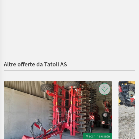
Altre offerte da Tatoli AS
Macchina usata