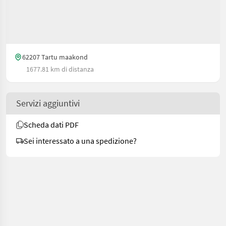
62207 Tartu maakond
1677.81 km di distanza
Servizi aggiuntivi
Scheda dati PDF
Sei interessato a una spedizione?