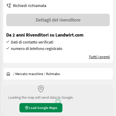
Richiedi richiamata
Dettagli del rivenditore
Da 2 anni Rivenditori su Landwirt.com
Dati di contatto verificati
numero di telefono registrato
Tutti i premi
/
Mercato macchine
/
Rolmako
Loading the map will send data to Google.
Load Google Maps