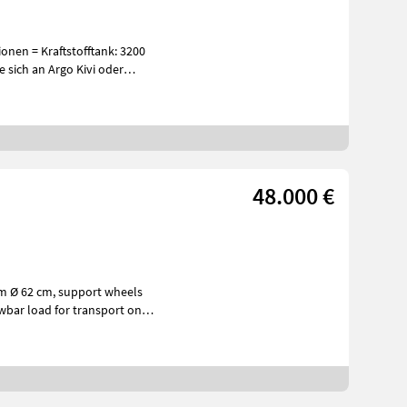
 sich an Argo Kivi oder
48.000 €