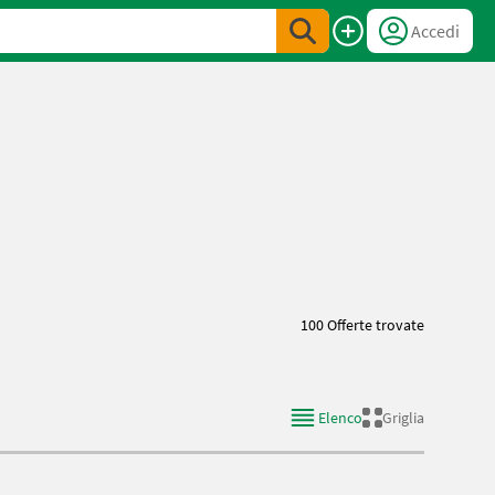
Accedi
100 Offerte trovate
Elenco
Griglia