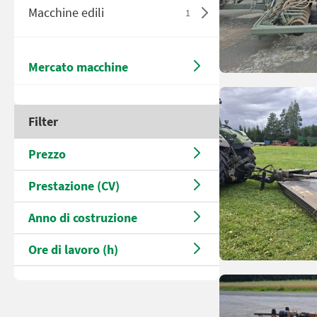
Macchine edili
1
Mercato macchine
Filter
Prezzo
Prestazione (CV)
Anno di costruzione
Ore di lavoro (h)