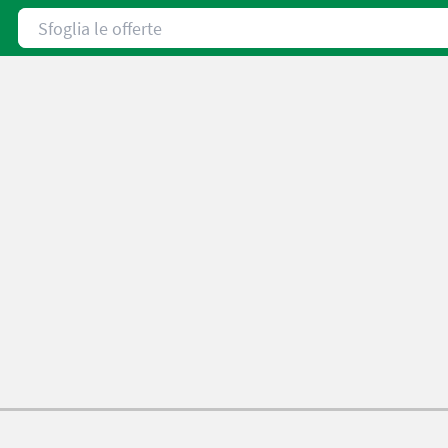
Sfoglia le offerte