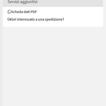
Servizi aggiuntivi
Scheda dati PDF
Sei interessato a una spedizione?