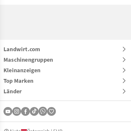
Landwirt.com
Maschinengruppen
Kleinanzeigen
Top Marken
Länder