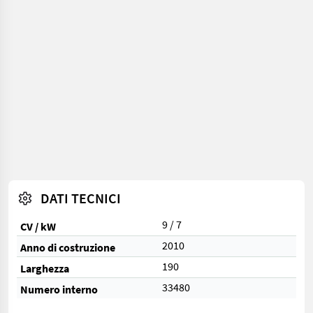
DATI TECNICI
9 / 7
CV / kW
2010
Anno di costruzione
190
Larghezza
33480
Numero interno