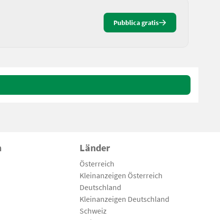
Pubblica gratis
n
Länder
Österreich
Kleinanzeigen Österreich
Deutschland
Kleinanzeigen Deutschland
Schweiz