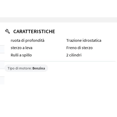
CARATTERISTICHE
ruota di profondità
Trazione idrostatica
sterzo a leva
Freno di sterzo
Rulli a spillo
2 cilindri
Tipo di motore:
Benzina