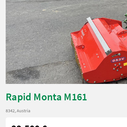
Rapid Monta M161
8342, Austria