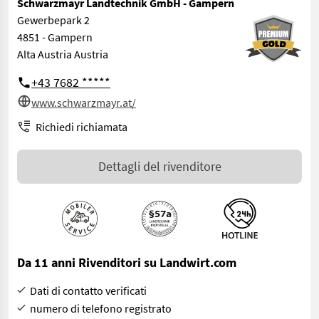
Schwarzmayr Landtechnik GmbH - Gampern
Gewerbepark 2
4851 - Gampern
Alta Austria Austria
+43 7682 *****
www.schwarzmayr.at/
Richiedi richiamata
Dettagli del rivenditore
Da 11 anni Rivenditori su Landwirt.com
Dati di contatto verificati
numero di telefono registrato