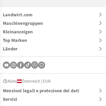
Landwirt.com
Maschinengruppen
Kleinanzeigen
Top Marken
Länder
Aiuto
Österreich | EUR
Menzioni legali e protezione dei dati
Servizi