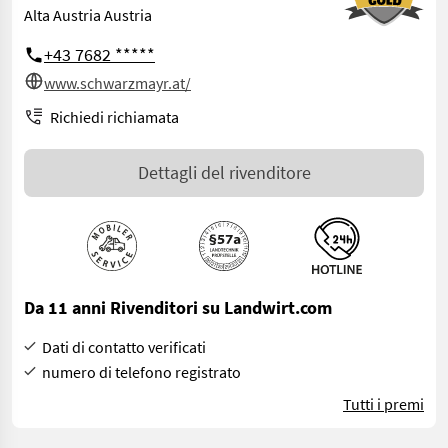
Alta Austria Austria
+43 7682 *****
www.schwarzmayr.at/
Richiedi richiamata
Dettagli del rivenditore
Da 11 anni Rivenditori su Landwirt.com
Dati di contatto verificati
numero di telefono registrato
Tutti i premi