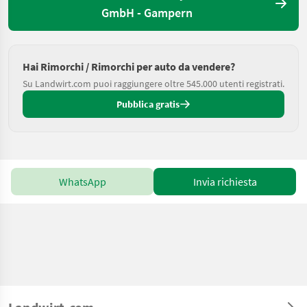
GmbH - Gampern
Hai Rimorchi / Rimorchi per auto da vendere?
Su Landwirt.com puoi raggiungere oltre 545.000 utenti registrati.
Pubblica gratis
WhatsApp
Invia richiesta