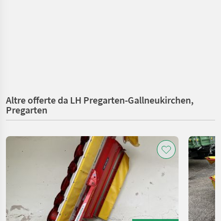
Altre offerte da LH Pregarten-Gallneukirchen,
Pregarten