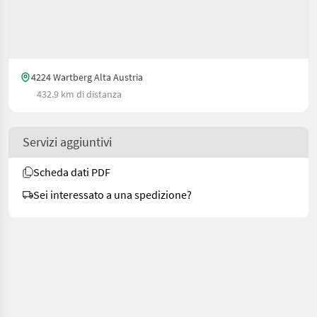
4224 Wartberg Alta Austria
432.9 km di distanza
Servizi aggiuntivi
Scheda dati PDF
Sei interessato a una spedizione?