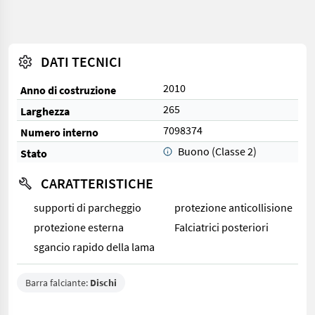
DATI TECNICI
2010
Anno di costruzione
265
Larghezza
7098374
Numero interno
Buono (Classe 2)
Stato
CARATTERISTICHE
supporti di parcheggio
protezione anticollisione
protezione esterna
Falciatrici posteriori
sgancio rapido della lama
Barra falciante:
Dischi