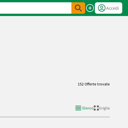
Accedi
152 Offerte trovate
Elenco
Griglia