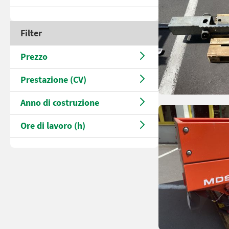
Filter
Prezzo
Prestazione (CV)
Anno di costruzione
Ore di lavoro (h)