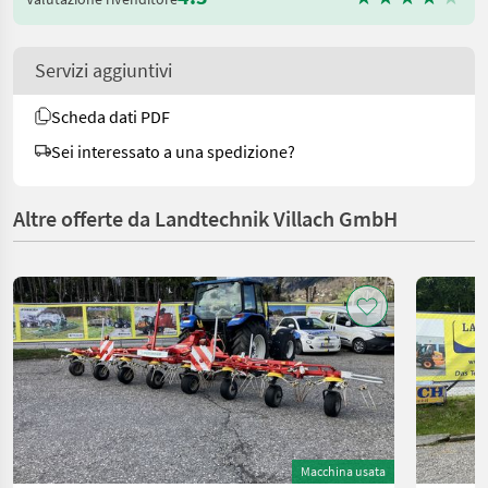
Servizi aggiuntivi
Scheda dati PDF
Sei interessato a una spedizione?
Altre offerte da Landtechnik Villach GmbH
Macchina usata