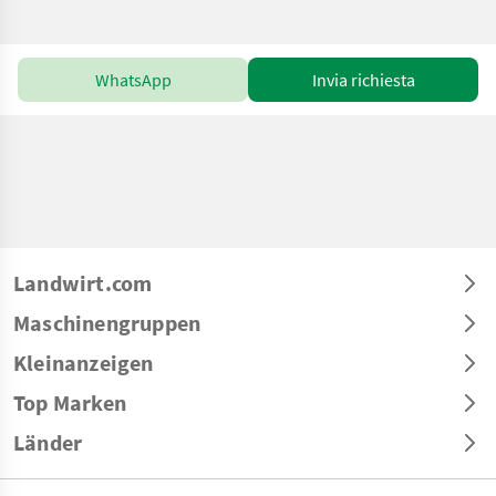
WhatsApp
Invia richiesta
Landwirt.com
Maschinengruppen
Kleinanzeigen
Top Marken
Länder