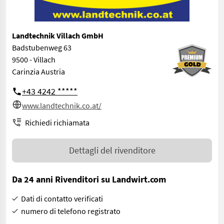
Landtechnik Villach GmbH
Badstubenweg 63
9500 - Villach
Carinzia Austria
+43 4242 *****
www.landtechnik.co.at/
Richiedi richiamata
Dettagli del rivenditore
Da 24 anni Rivenditori su Landwirt.com
Dati di contatto verificati
numero di telefono registrato