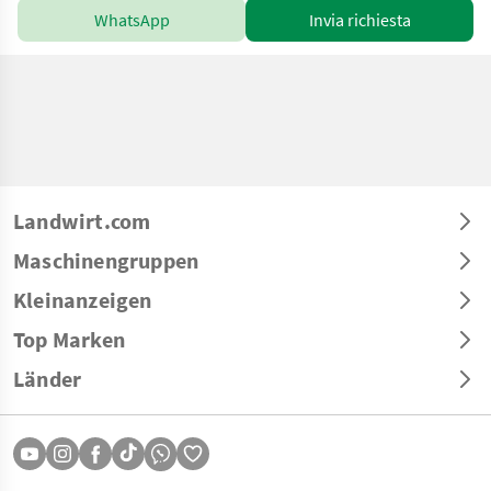
WhatsApp
Invia richiesta
Landwirt.com
Maschinengruppen
Kleinanzeigen
Top Marken
Länder