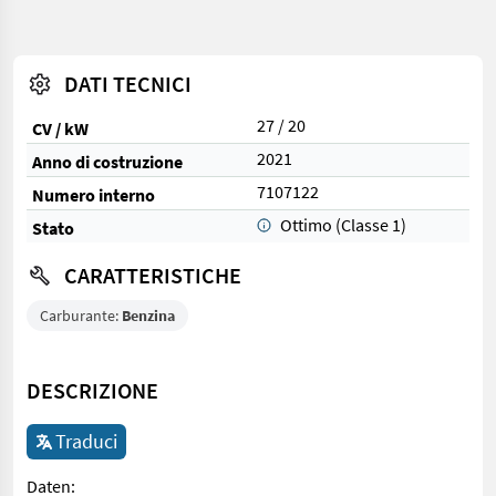
DATI TECNICI
27 / 20
CV / kW
2021
Anno di costruzione
7107122
Numero interno
Ottimo (Classe 1)
Stato
CARATTERISTICHE
Carburante:
Benzina
DESCRIZIONE
Traduci
Daten: