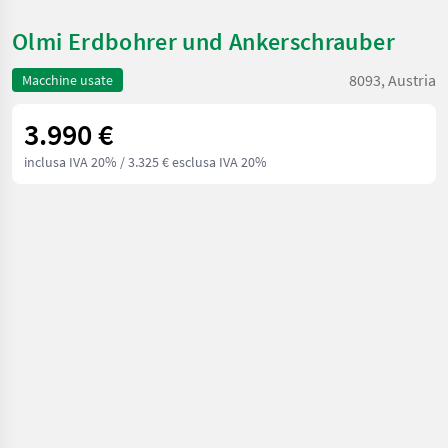
Olmi Erdbohrer und Ankerschrauber
8093, Austria
Macchine usate
3.990 €
inclusa IVA 20%
/ 3.325 € esclusa IVA 20%