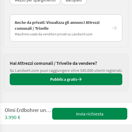
Anche da privati: Visualizza gli annunci Attrezzi
comunali / Trivelle
Macchine usate da venditori privati su Landwirt.com
Hai Attrezzi comunali / Trivelle da vendere?
Su Landwirt.com puoi raggiungere oltre 545.000 utenti registrati.
Pubblica gratis
Olmi Erdbohrer und Ankerschrauber
Invia richiesta
3.990 €