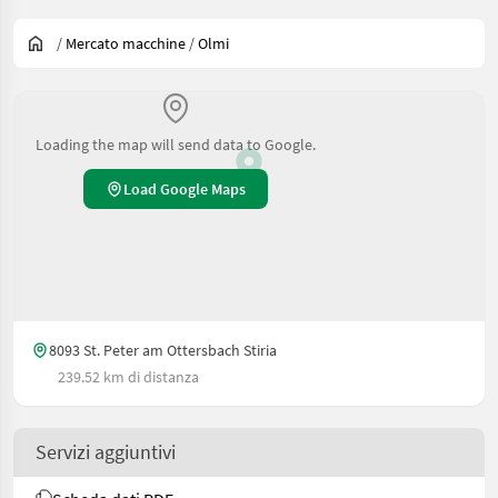
/
Mercato macchine
/
Olmi
Loading the map will send data to Google.
Load Google Maps
8093 St. Peter am Ottersbach Stiria
239.52 km di distanza
Servizi aggiuntivi