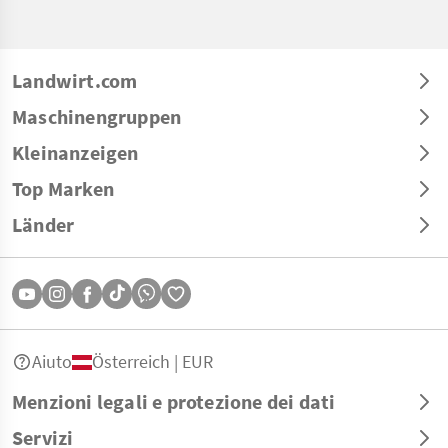
Landwirt.com
Maschinengruppen
Kleinanzeigen
Top Marken
Länder
Aiuto
Österreich | EUR
Menzioni legali e protezione dei dati
Servizi