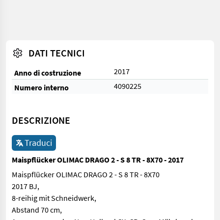
DATI TECNICI
2017
Anno di costruzione
4090225
Numero interno
DESCRIZIONE
Traduci
Maispflücker OLIMAC DRAGO 2 - S 8 TR - 8X70 - 2017
Maispflücker OLIMAC DRAGO 2 - S 8 TR - 8X70
2017 BJ,
8-reihig mit Schneidwerk,
Abstand 70 cm,