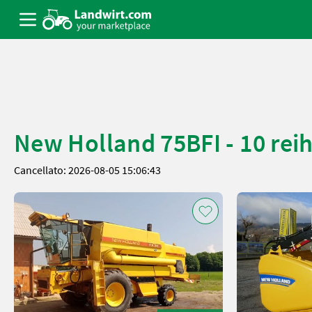
New Holland 75BFI - 10 reih
Cancellato: 2026-08-05 15:06:43