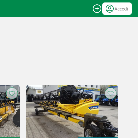
Accedi