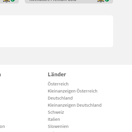
n
Länder
Österreich
Kleinanzeigen Österreich
Deutschland
Kleinanzeigen Deutschland
Schweiz
Italien
son
Slowenien