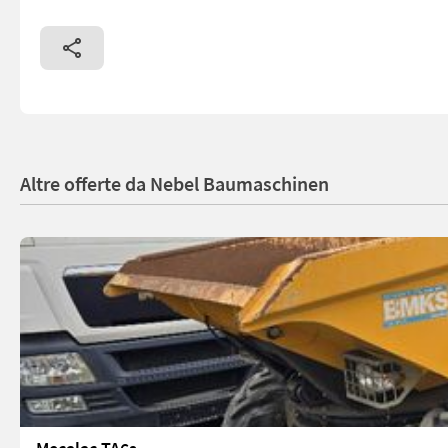
Altre offerte da Nebel Baumaschinen