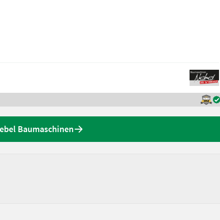
 Nebel Baumaschinen