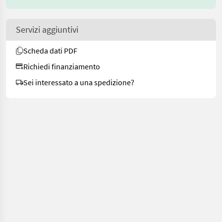
Servizi aggiuntivi
Scheda dati PDF
Richiedi finanziamento
Sei interessato a una spedizione?