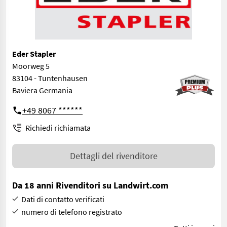
Eder Stapler
Moorweg 5
83104 - Tuntenhausen
Baviera Germania
+49 8067 ******
Richiedi richiamata
Dettagli del rivenditore
Da 18 anni Rivenditori su Landwirt.com
Dati di contatto verificati
numero di telefono registrato