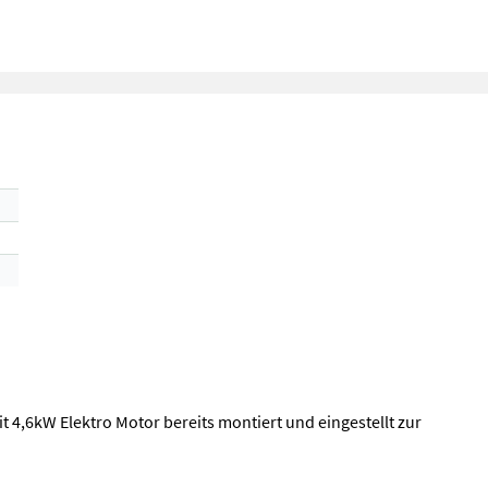
,6kW Elektro Motor bereits montiert und eingestellt zur