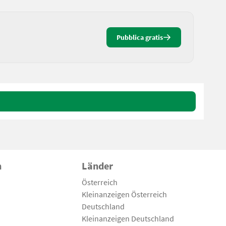
Pubblica gratis
n
Länder
Österreich
Kleinanzeigen Österreich
Deutschland
Kleinanzeigen Deutschland