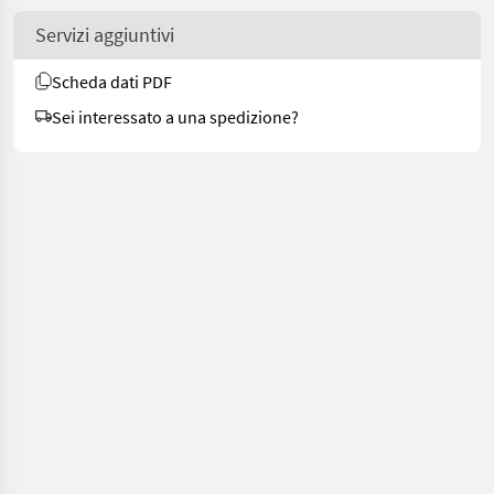
Servizi aggiuntivi
Scheda dati PDF
Sei interessato a una spedizione?