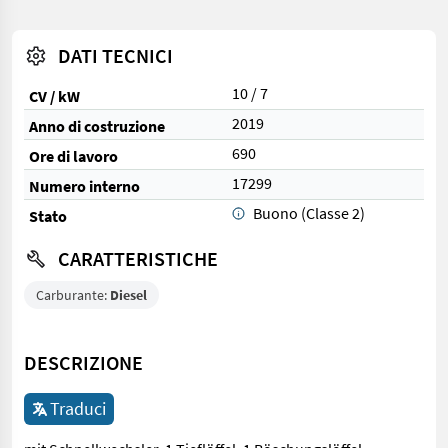
DATI TECNICI
10 / 7
CV / kW
2019
Anno di costruzione
690
Ore di lavoro
17299
Numero interno
Buono (Classe 2)
Stato
CARATTERISTICHE
Carburante:
Diesel
DESCRIZIONE
Traduci