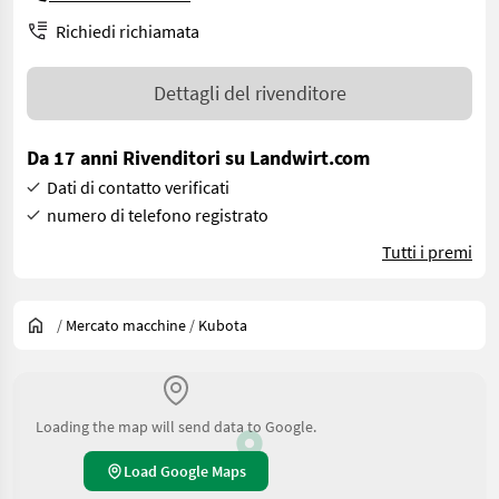
Richiedi richiamata
Dettagli del rivenditore
Da 17 anni Rivenditori su Landwirt.com
Dati di contatto verificati
numero di telefono registrato
Tutti i premi
/
Mercato macchine
/
Kubota
Loading the map will send data to Google.
Load Google Maps