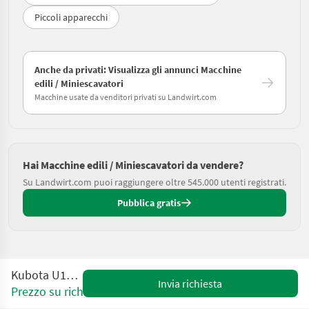
Piccoli apparecchi
Anche da privati: Visualizza gli annunci Macchine
edili / Miniescavatori
Macchine usate da venditori privati su Landwirt.com
Hai Macchine edili / Miniescavatori da vendere?
Su Landwirt.com puoi raggiungere oltre 545.000 utenti registrati.
Pubblica gratis
Kubota U10-3 VHG
Invia richiesta
Prezzo su richiesta