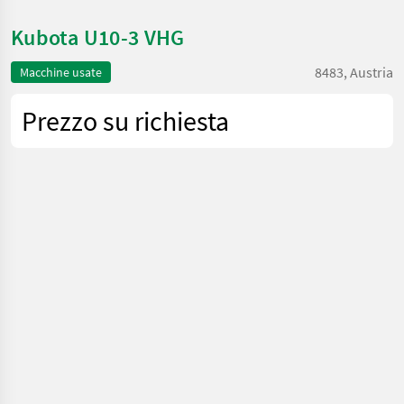
Kubota U10-3 VHG
8483, Austria
Macchine usate
Prezzo su richiesta