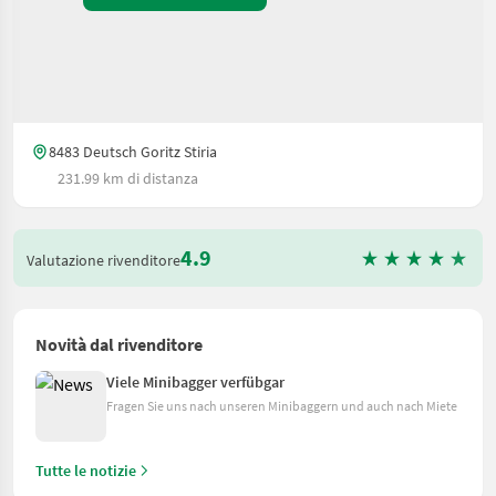
8483 Deutsch Goritz Stiria
231.99 km di distanza
4.9
Valutazione rivenditore
Novità dal rivenditore
Viele Minibagger verfübgar
Fragen Sie uns nach unseren Minibaggern und auch nach Miete
Tutte le notizie