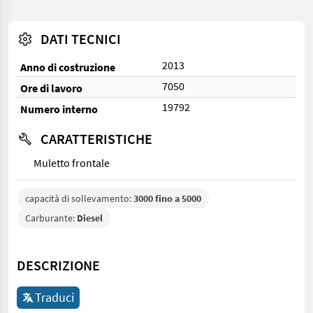
DATI TECNICI
2013
Anno di costruzione
7050
Ore di lavoro
19792
Numero interno
CARATTERISTICHE
Muletto frontale
capacità di sollevamento:
3000 fino a 5000
Carburante:
Diesel
DESCRIZIONE
Traduci