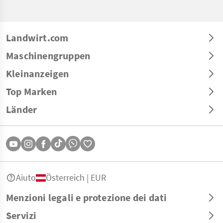
Landwirt.com
Maschinengruppen
Kleinanzeigen
Top Marken
Länder
Aiuto
Österreich | EUR
Menzioni legali e protezione dei dati
Servizi