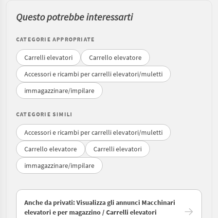
Questo potrebbe interessarti
CATEGORIE APPROPRIATE
Carrelli elevatori
Carrello elevatore
Accessori e ricambi per carrelli elevatori/muletti
immagazzinare/impilare
CATEGORIE SIMILI
Accessori e ricambi per carrelli elevatori/muletti
Carrello elevatore
Carrelli elevatori
immagazzinare/impilare
Anche da privati: Visualizza gli annunci Macchinari
elevatori e per magazzino / Carrelli elevatori