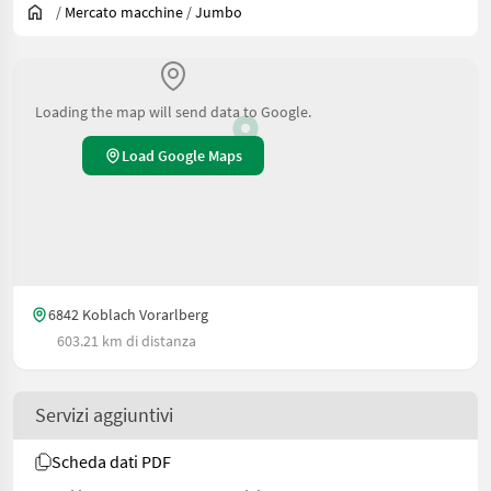
/
Mercato macchine
/
Jumbo
Loading the map will send data to Google.
Load Google Maps
6842 Koblach Vorarlberg
603.21 km di distanza
Servizi aggiuntivi
Scheda dati PDF