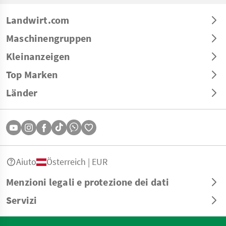
Landwirt.com
Maschinengruppen
Kleinanzeigen
Top Marken
Länder
Aiuto
Österreich | EUR
Menzioni legali e protezione dei dati
Servizi