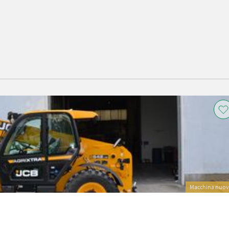
Macchina nuo