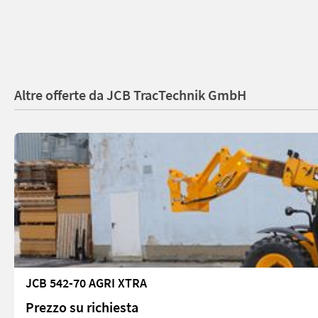
Altre offerte da JCB TracTechnik GmbH
JCB 542-70 AGRI XTRA
Prezzo su richiesta