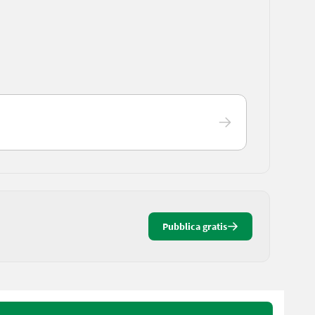
Pubblica gratis