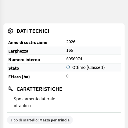
DATI TECNICI
2026
Anno di costruzione
165
Larghezza
6956074
Numero interno
Ottimo (Classe 1)
Stato
0
Ettaro (ha)
CARATTERISTICHE
Spostamento laterale
idraulico
Tipo di martello:
Mazza per trincia