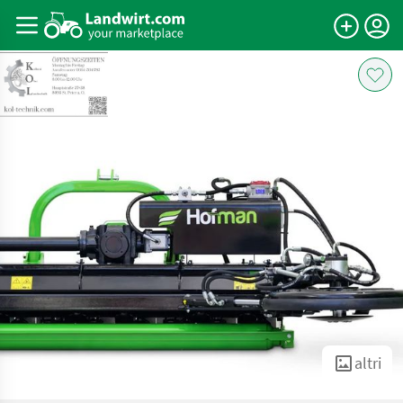
altri