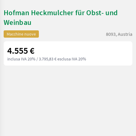
Hofman Heckmulcher für Obst- und
Weinbau
8093, Austria
Macchine nuove
4.555 €
inclusa IVA 20%
/ 3.795,83 € esclusa IVA 20%