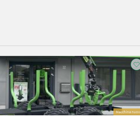
Macchina nuo