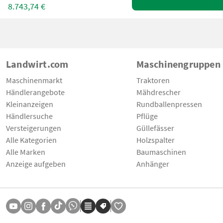
8.743,74 €
Landwirt.com
Maschinengruppen
Maschinenmarkt
Traktoren
Händlerangebote
Mähdrescher
Kleinanzeigen
Rundballenpressen
Händlersuche
Pflüge
Versteigerungen
Güllefässer
Alle Kategorien
Holzspalter
Alle Marken
Baumaschinen
Anzeige aufgeben
Anhänger