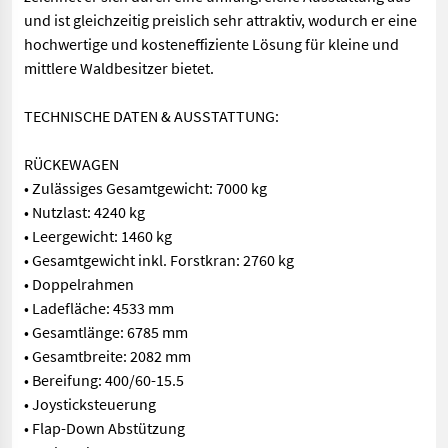
und ist gleichzeitig preislich sehr attraktiv, wodurch er eine
hochwertige und kosteneffiziente Lösung für kleine und
mittlere Waldbesitzer bietet.
TECHNISCHE DATEN & AUSSTATTUNG:
RÜCKEWAGEN
• Zulässiges Gesamtgewicht: 7000 kg
• Nutzlast: 4240 kg
• Leergewicht: 1460 kg
• Gesamtgewicht inkl. Forstkran: 2760 kg
• Doppelrahmen
• Ladefläche: 4533 mm
• Gesamtlänge: 6785 mm
• Gesamtbreite: 2082 mm
• Bereifung: 400/60-15.5
• Joysticksteuerung
• Flap-Down Abstützung