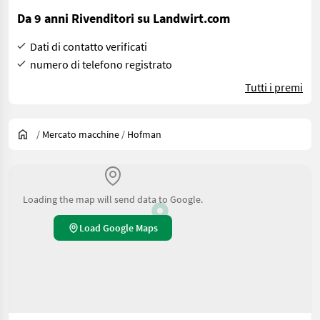
Da 9 anni Rivenditori su Landwirt.com
Dati di contatto verificati
numero di telefono registrato
Tutti i premi
/
Mercato macchine
/
Hofman
Loading the map will send data to Google.
Load Google Maps