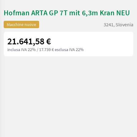
Hofman ARTA GP 7T mit 6,3m Kran NEU
3241, Slovenia
Macchine nuove
21.641,58 €
inclusa IVA 22%
/ 17.739 € esclusa IVA 22%