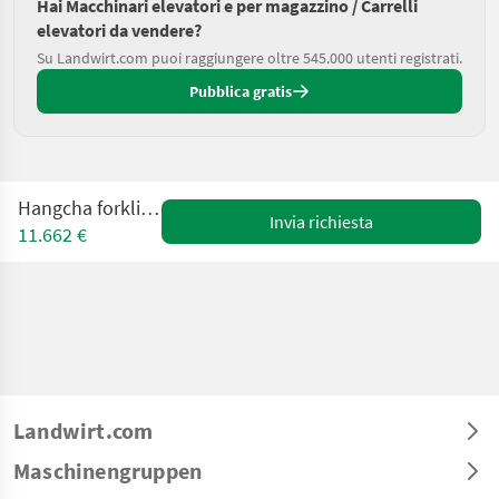
Hai Macchinari elevatori e per magazzino / Carrelli
elevatori da vendere?
Su Landwirt.com puoi raggiungere oltre 545.000 utenti registrati.
Pubblica gratis
Hangcha forklifts CPCD30
Invia richiesta
11.662 €
Landwirt.com
Maschinengruppen