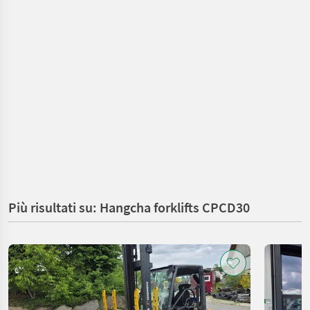
Più risultati su: Hangcha forklifts CPCD30