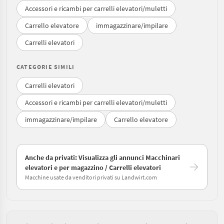
Accessori e ricambi per carrelli elevatori/muletti
Carrello elevatore
immagazzinare/impilare
Carrelli elevatori
CATEGORIE SIMILI
Carrelli elevatori
Accessori e ricambi per carrelli elevatori/muletti
immagazzinare/impilare
Carrello elevatore
Anche da privati: Visualizza gli annunci Macchinari
elevatori e per magazzino / Carrelli elevatori
Macchine usate da venditori privati su Landwirt.com