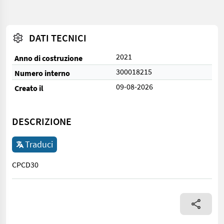
DATI TECNICI
2021
Anno di costruzione
300018215
Numero interno
09-08-2026
Creato il
DESCRIZIONE
Traduci
CPCD30
CPCD30