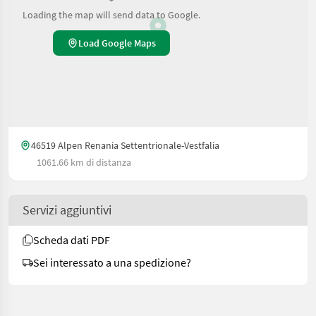
Loading the map will send data to Google.
Load Google Maps
46519 Alpen Renania Settentrionale-Vestfalia
1061.66 km di distanza
Servizi aggiuntivi
Scheda dati PDF
Sei interessato a una spedizione?