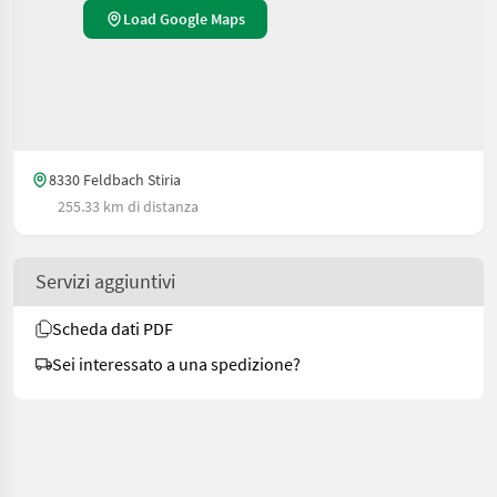
Load Google Maps
8330 Feldbach Stiria
255.33 km di distanza
Servizi aggiuntivi
Scheda dati PDF
Sei interessato a una spedizione?