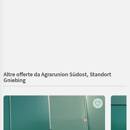
Altre offerte da Agrarunion Südost, Standort
Gniebing