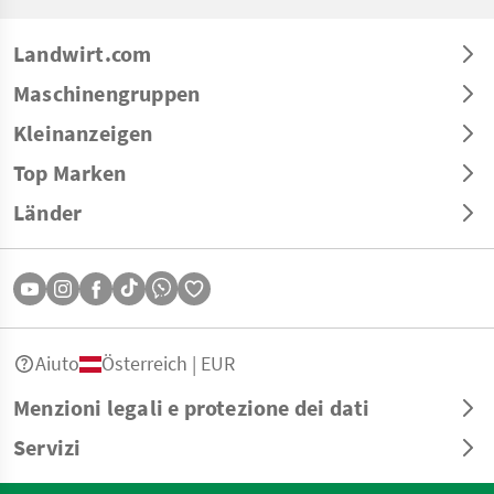
Landwirt.com
Maschinengruppen
Kleinanzeigen
Top Marken
Länder
Aiuto
Österreich | EUR
Menzioni legali e protezione dei dati
Servizi