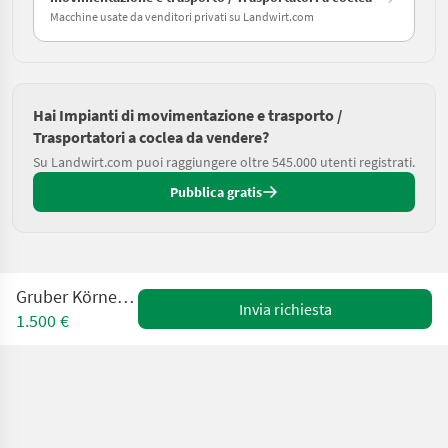
Macchine usate da venditori privati su Landwirt.com
Hai Impianti di movimentazione e trasporto /
Trasportatori a coclea da vendere?
Su Landwirt.com puoi raggiungere oltre 545.000 utenti registrati.
Pubblica gratis
Gruber Körnerschnecke
Invia richiesta
1.500 €