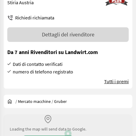
Stiria Austria
Richiedi richiamata
Dettagli del rivenditore
Da 7 anni Rivenditori su Landwirt.com
Dati di contatto verificati
numero di telefono registrato
Tutti i premi
/
Mercato macchine
/
Gruber
Loading the map will send data to Google.