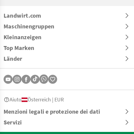
Landwirt.com
Maschinengruppen
Kleinanzeigen
Top Marken
Länder
Aiuto
Österreich | EUR
Menzioni legali e protezione dei dati
Servizi