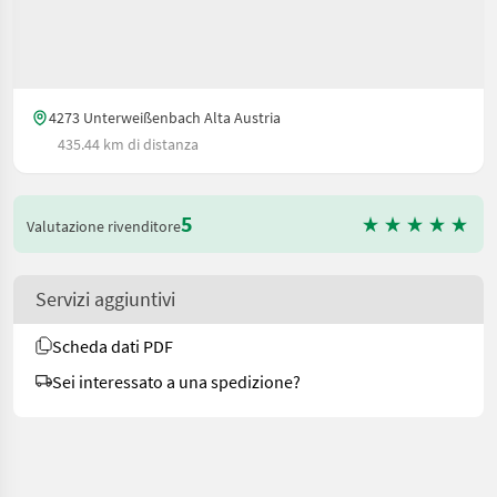
4273 Unterweißenbach Alta Austria
435.44 km di distanza
5
Valutazione rivenditore
Servizi aggiuntivi
Scheda dati PDF
Sei interessato a una spedizione?