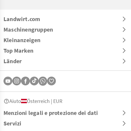
Landwirt.com
Maschinengruppen
Kleinanzeigen
Top Marken
Länder
Aiuto
Österreich | EUR
Menzioni legali e protezione dei dati
Servizi