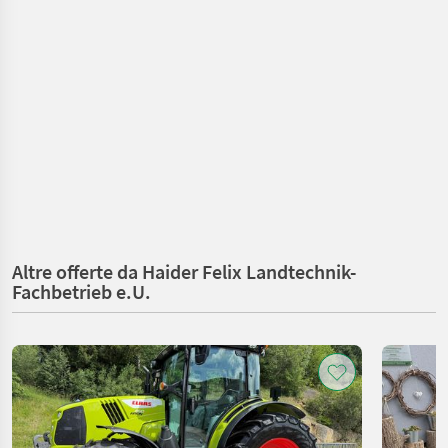
Altre offerte da Haider Felix Landtechnik-
Fachbetrieb e.U.