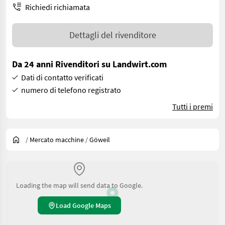
Richiedi richiamata
Dettagli del rivenditore
Da 24 anni Rivenditori su Landwirt.com
Dati di contatto verificati
numero di telefono registrato
Tutti i premi
/
Mercato macchine
/
Göweil
Loading the map will send data to Google.
Load Google Maps