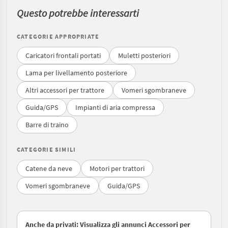
Questo potrebbe interessarti
CATEGORIE APPROPRIATE
Caricatori frontali portati
Muletti posteriori
Lama per livellamento posteriore
Altri accessori per trattore
Vomeri sgombraneve
Guida/GPS
Impianti di aria compressa
Barre di traino
CATEGORIE SIMILI
Catene da neve
Motori per trattori
Vomeri sgombraneve
Guida/GPS
Anche da privati: Visualizza gli annunci Accessori per