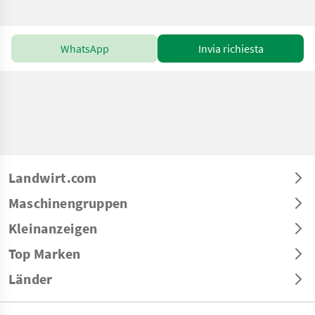
WhatsApp
Invia richiesta
Landwirt.com
Maschinengruppen
Kleinanzeigen
Top Marken
Länder