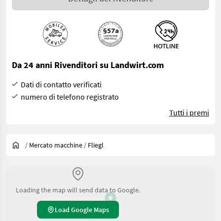
Da 24 anni Rivenditori su Landwirt.com
Dati di contatto verificati
numero di telefono registrato
Tutti i premi
/
Mercato macchine
/
Fliegl
Loading the map will send data to Google.
Load Google Maps