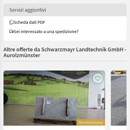
Servizi aggiuntivi
Scheda dati PDF
Sei interessato a una spedizione?
Altre offerte da Schwarzmayr Landtechnik GmbH -
Aurolzmünster
Macchina nuova