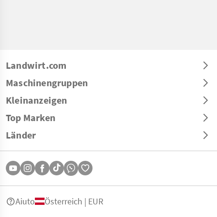
Landwirt.com
Maschinengruppen
Kleinanzeigen
Top Marken
Länder
Aiuto
Österreich | EUR