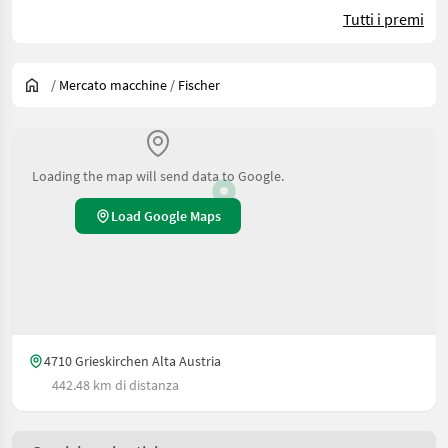
Tutti i premi
/
Mercato macchine
/
Fischer
Loading the map will send data to Google.
Load Google Maps
4710 Grieskirchen Alta Austria
442.48 km di distanza