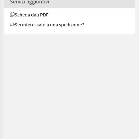
Servizi aggiuntivi
Scheda dati PDF
Sei interessato a una spedizione?