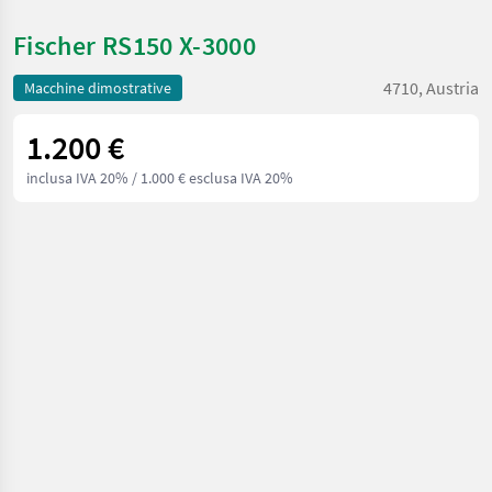
Fischer RS150 X-3000
4710, Austria
Macchine dimostrative
1.200 €
inclusa IVA 20%
/ 1.000 € esclusa IVA 20%